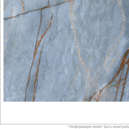
* Информация может быть неактуальн