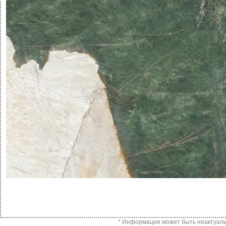
* Информация может быть неактуальн