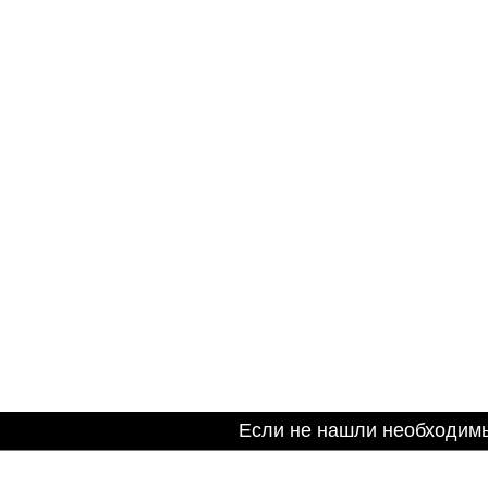
Если не нашли необходим
Информация на сайте не является публичной оферто