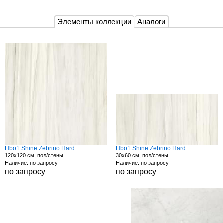
Элементы коллекции
Аналоги
Hbo1 Shine Zebrino Hard
Hbo1 Shine Zebrino Hard
120x120 см, пол/стены
30x60 см, пол/стены
Наличие: по запросу
Наличие: по запросу
по запросу
по запросу