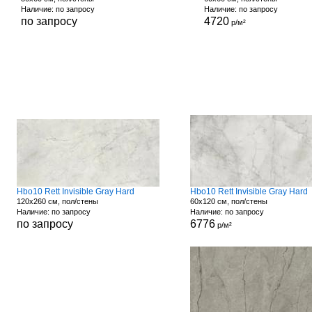
Наличие: по запросу
Наличие: по запросу
по запросу
4720
р/м²
Hbo10 Rett Invisible Gray Hard
Hbo10 Rett Invisible Gray Hard
120x260 см, пол/стены
60x120 см, пол/стены
Наличие: по запросу
Наличие: по запросу
по запросу
6776
р/м²