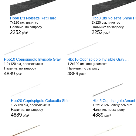
Hbo8 Bts Noisette Rett Hard
Hbo8 Bts Noisette Shine H
7x120 см, плинтус
7x120 см, плинтус
Наличие: по запросу
Наличие: по запросу
2252
2252
р/м²
р/м²
Hbo10 Coprispigolo Invisible Gray
Hbo10 Coprispigolo Invisible Gray Shine
1.2x120 см, спецэлемент
1.2x120 см, спецэлемент
Наличие: по запросу
Наличие: по запросу
4889
4889
р/м²
р/м²
Hbo20 Coprispigolo Calacatta Shine
Hbo5 Coprispigolo Amani
1.2x120 см, спецэлемент
1.2x120 см, спецэлемент
Наличие: по запросу
Наличие: по запросу
4889
4889
р/м²
р/м²