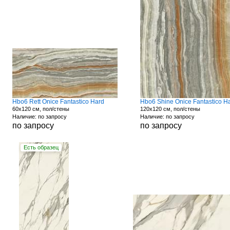
Hbo6 Rett Onice Fantastico Hard
Hbo6 Shine Onice Fantastico H
60x120 см, пол/стены
120x120 см, пол/стены
Наличие: по запросу
Наличие: по запросу
по запросу
по запросу
Есть образец