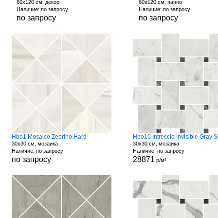
60x120 см, декор
60x120 см, панно
Наличие: по запросу
Наличие: по запросу
по запросу
по запросу
Hbo1 Mosaico Zebrino Hard
30x30 см, мозаика
30x30 см, мозаика
Наличие: по запросу
Наличие: по запросу
по запросу
28871
р/м²