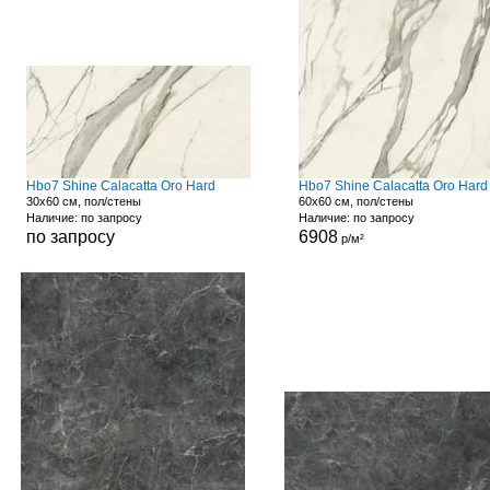
Hbo7 Shine Calacatta Oro Hard
Hbo7 Shine Calacatta Oro Hard
30x60 см, пол/стены
60x60 см, пол/стены
Наличие: по запросу
Наличие: по запросу
по запросу
6908
р/м²