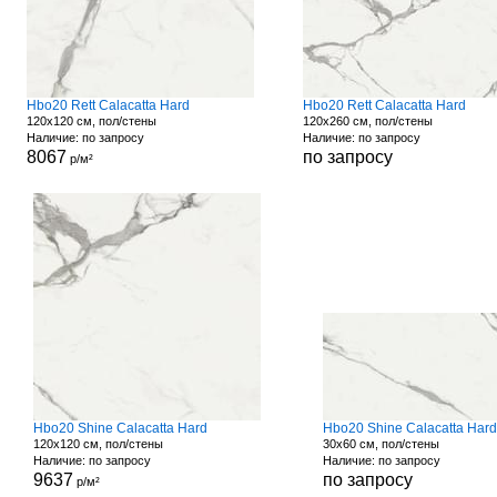
Hbo20 Rett Calacatta Hard
Hbo20 Rett Calacatta Hard
120x120 см, пол/стены
120x260 см, пол/стены
Наличие: по запросу
Наличие: по запросу
8067
по запросу
р/м²
Hbo20 Shine Calacatta Hard
Hbo20 Shine Calacatta Hard
120x120 см, пол/стены
30x60 см, пол/стены
Наличие: по запросу
Наличие: по запросу
9637
по запросу
р/м²