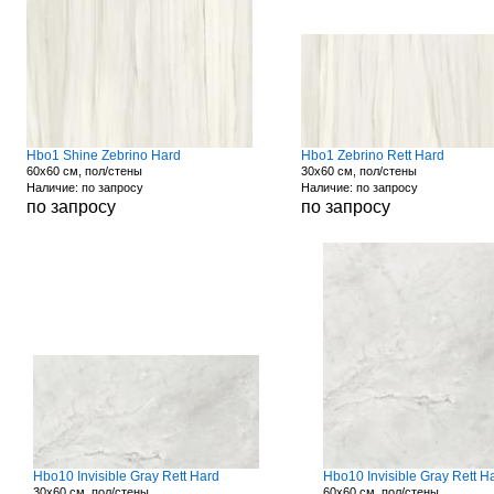
Hbo1 Shine Zebrino Hard
Hbo1 Zebrino Rett Hard
60x60 см, пол/стены
30x60 см, пол/стены
Наличие: по запросу
Наличие: по запросу
по запросу
по запросу
Hbo10 Invisible Gray Rett Hard
Hbo10 Invisible Gray Rett H
30x60 см, пол/стены
60x60 см, пол/стены