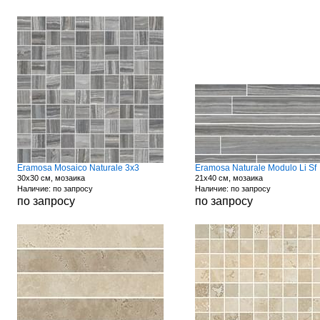
Eramosa Mosaico Naturale 3x3
Eramosa Naturale Modulo Li Sf
30x30 см, мозаика
21x40 см, мозаика
Наличие: по запросу
Наличие: по запросу
по запросу
по запросу