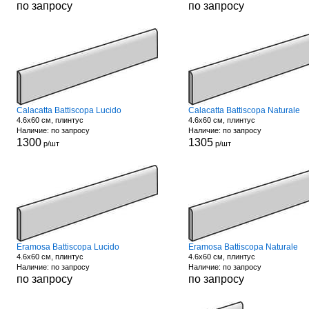
по запросу
по запросу
Calacatta Battiscopa Lucido
Calacatta Battiscopa Naturale
4.6x60 см, плинтус
4.6x60 см, плинтус
Наличие: по запросу
Наличие: по запросу
1300
1305
р/шт
р/шт
Eramosa Battiscopa Lucido
Eramosa Battiscopa Naturale
4.6x60 см, плинтус
4.6x60 см, плинтус
Наличие: по запросу
Наличие: по запросу
по запросу
по запросу