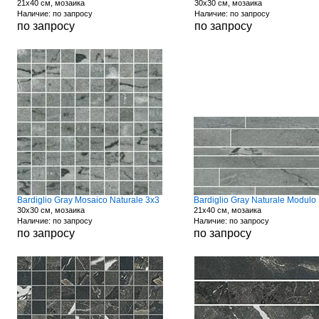
21x40 см, мозаика
30x30 см, мозаика
Наличие: по запросу
Наличие: по запросу
по запросу
по запросу
Bardiglio Gray Mosaico Naturale 3x3
Bardiglio Gray Naturale Modulo 
30x30 см, мозаика
21x40 см, мозаика
Наличие: по запросу
Наличие: по запросу
по запросу
по запросу