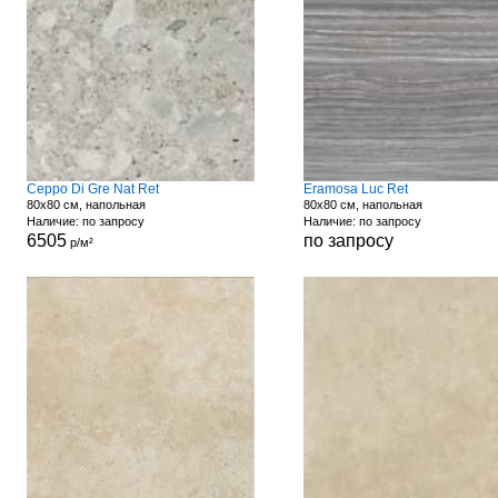
Ceppo Di Gre Nat Ret
Eramosa Luc Ret
80x80 см, напольная
80x80 см, напольная
Наличие: по запросу
Наличие: по запросу
6505
по запросу
р/м²