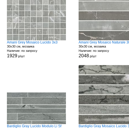
Amani Grey Mosaico Lucido 3x3
30x30 см, мозаика
30x30 см, мозаика
Наличие: по запросу
Наличие: по запросу
1929
2048
р/шт
р/шт
Bardiglio Gray Lucido Modulo Li Sf