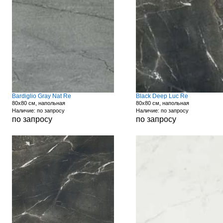
Bardiglio Gray Nat Re
Black Deep Luc Re
80x80 см, напольная
80x80 см, напольная
Наличие: по запросу
Наличие: по запросу
по запросу
по запросу