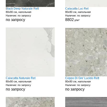
Black Deep Naturale Rett
Calacatta Luc Ret
80x80 см, напольная
80x80 см, напольная
Наличие: по запросу
Наличие: по запросу
по запросу
8802
р/м²
Calacatta Naturale Ret
Ceppo Di Gre' Lucido Rett
80x80 см, напольная
80x80 см, напольная
Наличие: по запросу
Наличие: по запросу
по запросу
по запросу