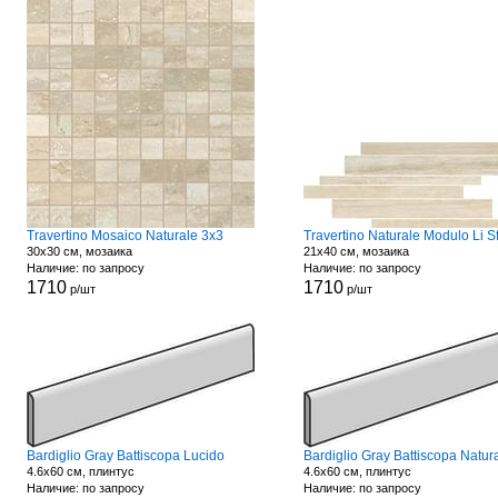
Travertino Mosaico Naturale 3x3
Travertino Naturale Modulo Li S
30x30 см, мозаика
21x40 см, мозаика
Наличие: по запросу
Наличие: по запросу
1710
1710
р/шт
р/шт
Bardiglio Gray Battiscopa Lucido
Bardiglio Gray Battiscopa Natur
4.6x60 см, плинтус
4.6x60 см, плинтус
Наличие: по запросу
Наличие: по запросу