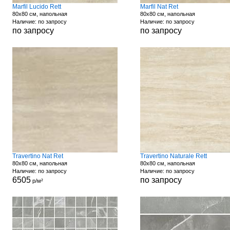
Marfil Lucido Rett
Marfil Nat Ret
80x80 см, напольная
80x80 см, напольная
Наличие: по запросу
Наличие: по запросу
по запросу
по запросу
Travertino Nat Ret
Travertino Naturale Rett
80x80 см, напольная
80x80 см, напольная
Наличие: по запросу
Наличие: по запросу
6505
по запросу
р/м²