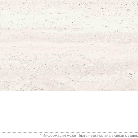
* Информация может быть неактуальна в связи с задер