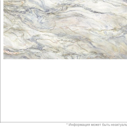
* Информация может быть неактуальн