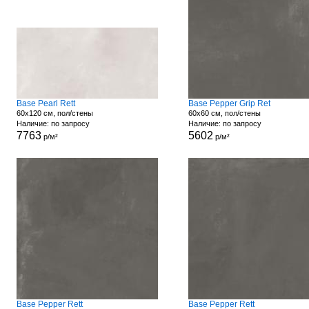
Base Pearl Rett
Base Pepper Grip Ret
60x120 см, пол/стены
60x60 см, пол/стены
Наличие: по запросу
Наличие: по запросу
7763
5602
р/м²
р/м²
Base Pepper Rett
Base Pepper Rett