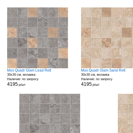
Mos Quadr Glam Lead Rett
Mos Quadr Glam Sand Rett
30x30 см, мозаика
30x30 см, мозаика
Наличие: по запросу
Наличие: по запросу
4195
4195
р/шт
р/шт