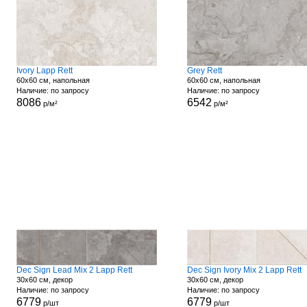
Ivory Lapp Rett
Grey Rett
60x60 см, напольная
60x60 см, напольная
Наличие: по запросу
Наличие: по запросу
8086
6542
р/м²
р/м²
Dec Sign Lead Mix 2 Lapp Rett
Dec Sign Ivory Mix 2 Lapp Rett
30x60 см, декор
30x60 см, декор
Наличие: по запросу
Наличие: по запросу
6779
6779
р/шт
р/шт