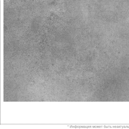
* Информация может быть неактуальн