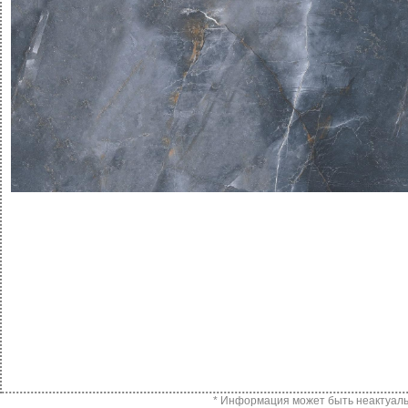
* Информация может быть неактуальн