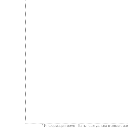
* Информация может быть неактуальна в связи с за