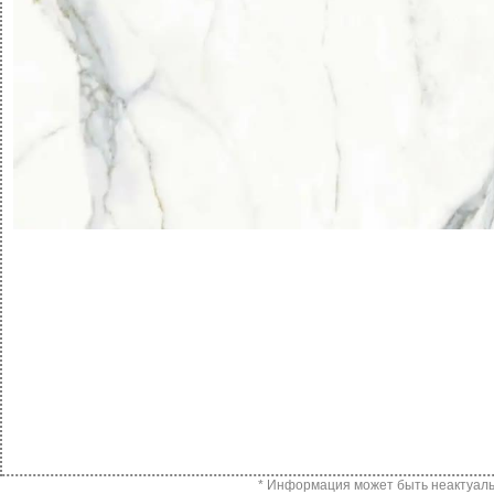
* Информация может быть неактуальн