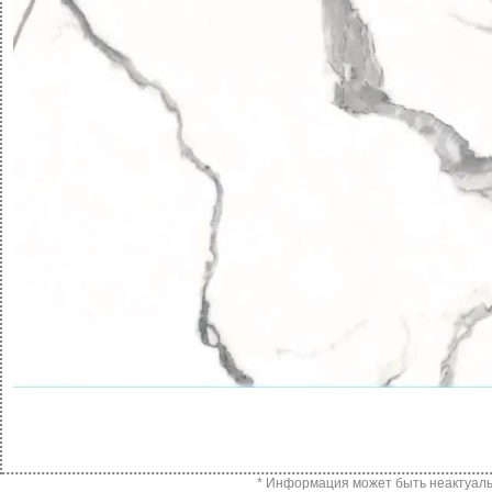
* Информация может быть неактуальн