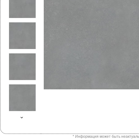
* Информация может быть неактуальн