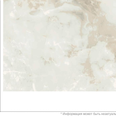
* Информация может быть неактуальн