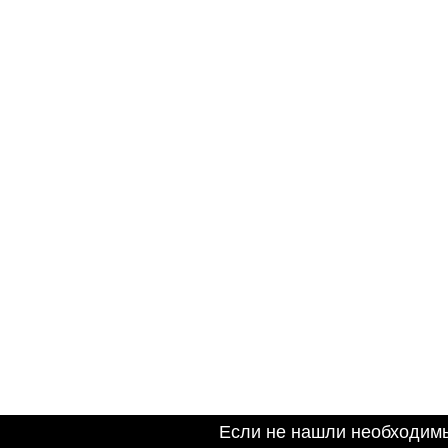
Если не нашли необходим