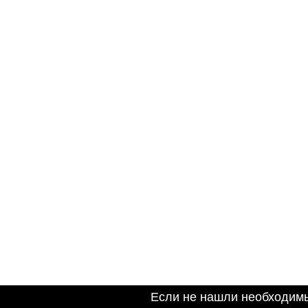
Если не нашли необходим