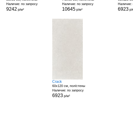
Наличие: по запросу
Наличие: по запросу
Наличие: 
9242
10645
6923
р/м²
р/м²
р/
Crack
60x120 см, пол/стены
Наличие: по запросу
6923
р/м²