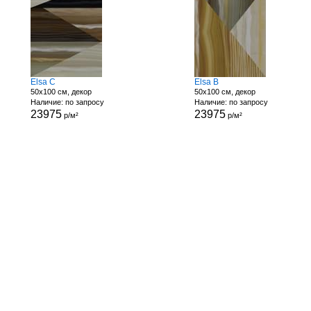
Elsa C
Elsa B
50x100 см, декор
50x100 см, декор
Наличие: по запросу
Наличие: по запросу
23975
23975
р/м²
р/м²