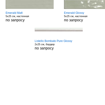
Emerald Matt
Emerald Glossy
5x25 см, настенная
5x25 см, настенная
по запросу
по запросу
Listello Bombato Pure Glossy
2x25 см, бордюр
по запросу