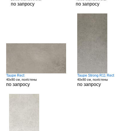
по запросу
по запросу
Taupe Rect
Taupe Strong R11 Rect
40x80 см, пол/стены
40x80 см, пол/стены
по запросу
по запросу