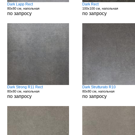
Dark Lapp Rect
Dark Rect
80x80 см, напольная
100x100 см, напольная
по запросу
по запросу
Dark Strong R11 Rect
Dark Strutturato R10
80x80 см, напольная
80x80 см, напольная
по запросу
по запросу