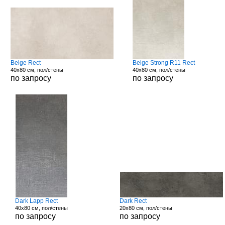
Beige Rect
Beige Strong R11 Rect
40x80 см, пол/стены
40x80 см, пол/стены
по запросу
по запросу
Dark Lapp Rect
Dark Rect
40x80 см, пол/стены
20x80 см, пол/стены
по запросу
по запросу