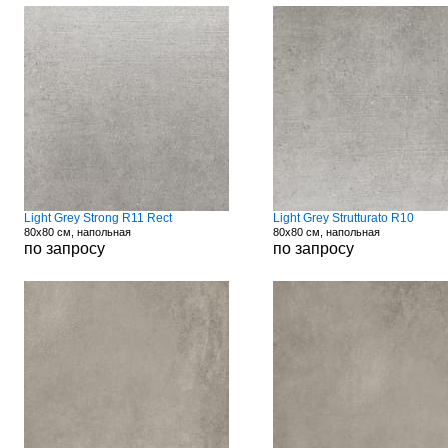
Light Grey Strong R11 Rect
Light Grey Strutturato R10
80x80 см, напольная
80x80 см, напольная
по запросу
по запросу