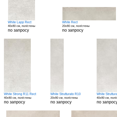
White Lapp Rect
White Rect
40x80 см, пол/стены
20x80 см, пол/стены
по запросу
по запросу
White Strong R11 Rect
White Strutturato R10
White Struttur
40x80 см, пол/стены
20x80 см, пол/стены
40x80 см, пол/
по запросу
по запросу
по запрос