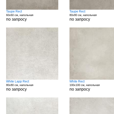
Taupe Rect
Taupe Rect
60x60 см, напольная
80x80 см, напольная
по запросу
по запросу
White Lapp Rect
White Rect
80x80 см, напольная
100x100 см, напольная
по запросу
по запросу