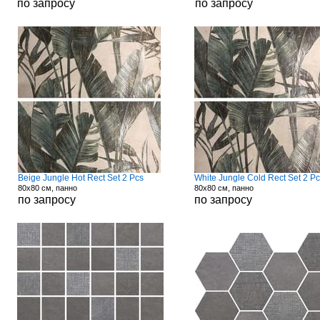
по запросу
по запросу
Beige Jungle Hot Rect Set 2 Pcs
White Jungle Cold Rect Set 2 Pc
80x80 см, панно
80x80 см, панно
по запросу
по запросу