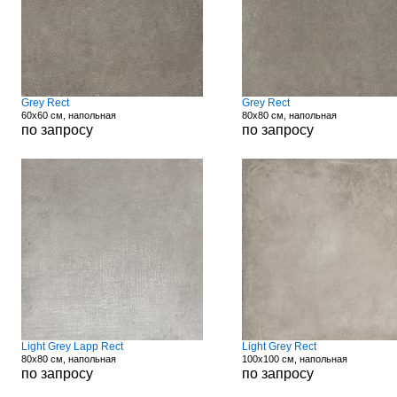
Grey Rect
Grey Rect
60x60 см, напольная
80x80 см, напольная
по запросу
по запросу
Light Grey Lapp Rect
Light Grey Rect
80x80 см, напольная
100x100 см, напольная
по запросу
по запросу