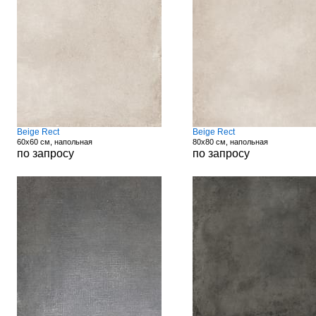
Beige Rect
Beige Rect
60x60 см, напольная
80x80 см, напольная
по запросу
по запросу