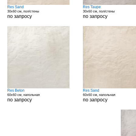
Res Sand
Res Taupe
30x60 см, пол/стены
30x60 см, пол/стены
по запросу
по запросу
Res Beton
Res Sand
60x60 см, напольная
60x60 см, напольная
по запросу
по запросу