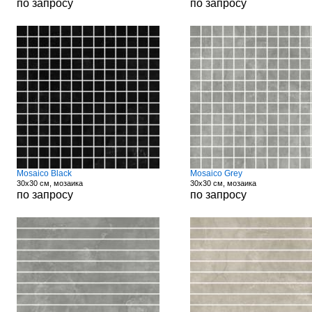
по запросу
по запросу
Mosaico Black
Mosaico Grey
30x30 см, мозаика
30x30 см, мозаика
по запросу
по запросу