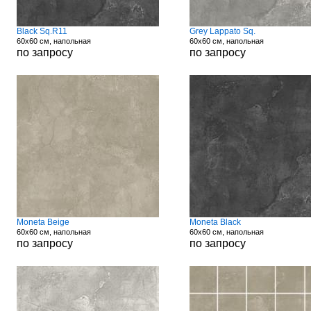
Black Sq.R11
Grey Lappato Sq.
60x60 см, напольная
60x60 см, напольная
по запросу
по запросу
Moneta Beige
Moneta Black
60x60 см, напольная
60x60 см, напольная
по запросу
по запросу