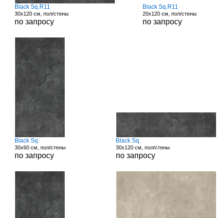
Black Sq.R11
Black Sq.R11
30x120 см, пол/стены
20x120 см, пол/стены
по запросу
по запросу
Black Sq.
Black Sq.
30x60 см, пол/стены
30x120 см, пол/стены
по запросу
по запросу