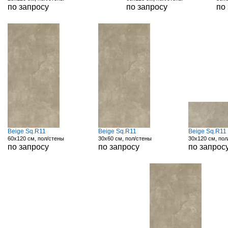
по запросу
по запросу
по
Beige Sq.R11
Beige Sq.R11
Beige Sq.R11
60x120 см, пол/стены
30x60 см, пол/стены
30x120 см, пол
по запросу
по запросу
по запрос