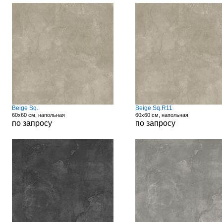
Beige Sq.
Beige Sq.R11
60x60 см, напольная
60x60 см, напольная
по запросу
по запросу