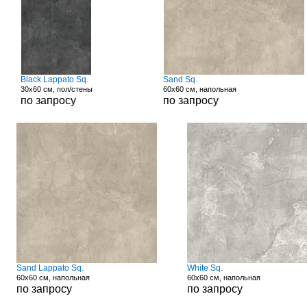
Black Lappato Sq.
Sand Sq.
30x60 см, пол/стены
60x60 см, напольная
по запросу
по запросу
Sand Lappato Sq.
White Sq.
60x60 см, напольная
60x60 см, напольная
по запросу
по запросу