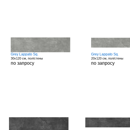
Grey Lappato Sq.
Grey Lappato Sq.
30x120 см, пол/стены
20x120 см, пол/стены
по запросу
по запросу