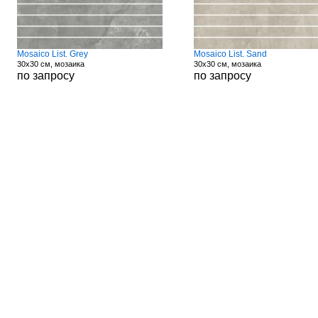
Mosaico List. Grey
Mosaico List. Sand
30x30 см, мозаика
30x30 см, мозаика
по запросу
по запросу