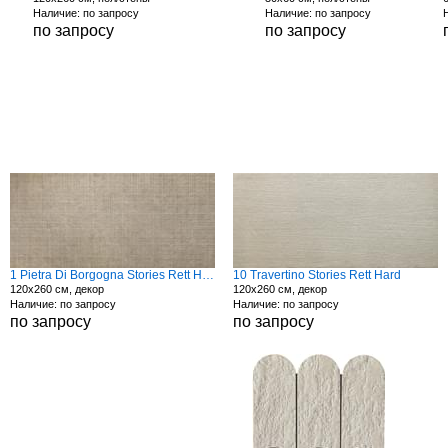
Наличие: по запросу
Наличие: по запросу
по запросу
по запросу
1 Pietra Di Borgogna Stories Rett Hard
10 Travertino Stories Rett Hard
120x260 см, декор
120x260 см, декор
Наличие: по запросу
Наличие: по запросу
по запросу
по запросу