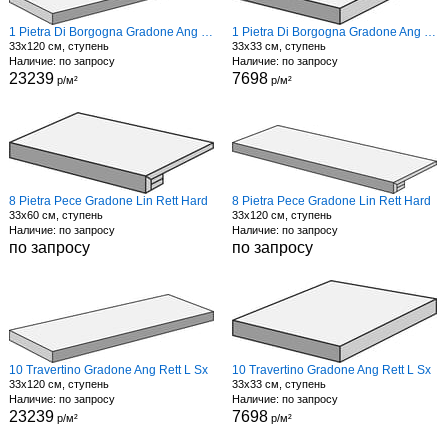
1 Pietra Di Borgogna Gradone Ang Rett L Sx
1 Pietra Di Borgogna Gradone Ang Rett L Sx
33x120 см, ступень
33x33 см, ступень
Наличие: по запросу
Наличие: по запросу
23239
7698
р/м²
р/м²
8 Pietra Pece Gradone Lin Rett Hard
8 Pietra Pece Gradone Lin Rett Hard
33x60 см, ступень
33x120 см, ступень
Наличие: по запросу
Наличие: по запросу
по запросу
по запросу
10 Travertino Gradone Ang Rett L Sx
10 Travertino Gradone Ang Rett L Sx
33x120 см, ступень
33x33 см, ступень
Наличие: по запросу
Наличие: по запросу
23239
7698
р/м²
р/м²