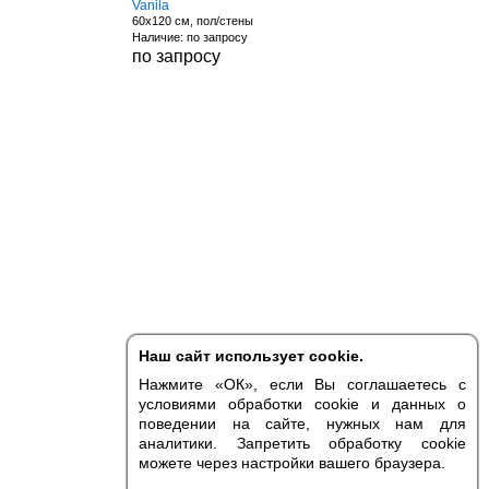
Vanila
60x120 см, пол/стены
Наличие: по запросу
по запросу
Наш сайт использует cookie.
Нажмите «ОК», если Вы соглашаетесь с
условиями обработки cookie и данных о
поведении на сайте, нужных нам для
аналитики. Запретить обработку cookie
можете через настройки вашего браузера.