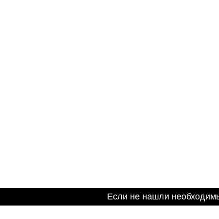
Если не нашли необходим
Информация на сайте не является публичной оферто