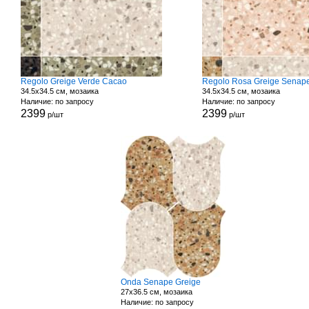
Regolo Greige Verde Cacao
Regolo Rosa Greige Senap
34.5x34.5 см, мозаика
34.5x34.5 см, мозаика
Наличие: по запросу
Наличие: по запросу
2399
2399
р/шт
р/шт
Onda Senape Greige
27x36.5 см, мозаика
Наличие: по запросу