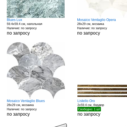
Blues Lux
Mosaico Ventaglio Opera
59.4x59.4 см, напольная
28x29 см, мозаика
Наличие: по запросу
Наличие: по запросу
по запросу
по запросу
Mosaico Ventaglio Blues
Listello Oro
28x29 см, мозаика
2x59.4 см, бордюр
Наличие: по запросу
Свободно: 1 шт
по запросу
по запросу