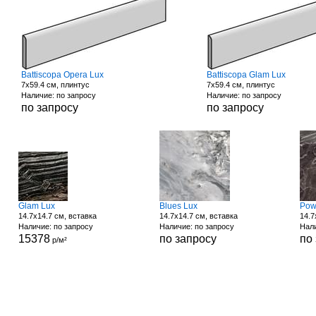
Battiscopa Opera Lux
Battiscopa Glam Lux
7x59.4 см, плинтус
7x59.4 см, плинтус
Наличие: по запросу
Наличие: по запросу
по запросу
по запросу
Glam Lux
Blues Lux
Pow
14.7x14.7 см, вставка
14.7x14.7 см, вставка
14.7
Наличие: по запросу
Наличие: по запросу
Нали
15378
по запросу
по
р/м²