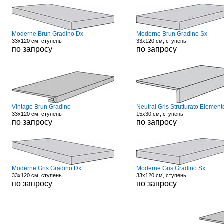
Moderne Brun Gradino Dx
Moderne Brun Gradino Sx
33x120 см, ступень
33x120 см, ступень
по запросу
по запросу
Vintage Brun Gradino
Neutral Gris Strutturato Element
33x120 см, ступень
15x30 см, ступень
по запросу
по запросу
Moderne Gris Gradino Dx
Moderne Gris Gradino Sx
33x120 см, ступень
33x120 см, ступень
по запросу
по запросу