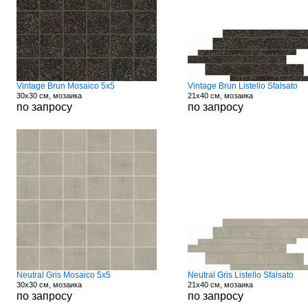
Vintage Brun Mosaico 5x5
Vintage Brun Listello Sfalsato
30x30 см, мозаика
21x40 см, мозаика
по запросу
по запросу
Neutral Gris Mosaico 5x5
Neutral Gris Listello Sfalsato
30x30 см, мозаика
21x40 см, мозаика
по запросу
по запросу