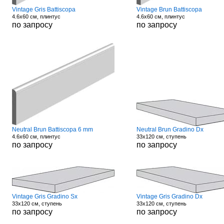
Vintage Gris Battiscopa
Vintage Brun Battiscopa
4.6x60 см, плинтус
4.6x60 см, плинтус
по запросу
по запросу
Neutral Brun Battiscopa 6 mm
Neutral Brun Gradino Dx
4.6x60 см, плинтус
33x120 см, ступень
по запросу
по запросу
Vintage Gris Gradino Sx
Vintage Gris Gradino Dx
33x120 см, ступень
33x120 см, ступень
по запросу
по запросу