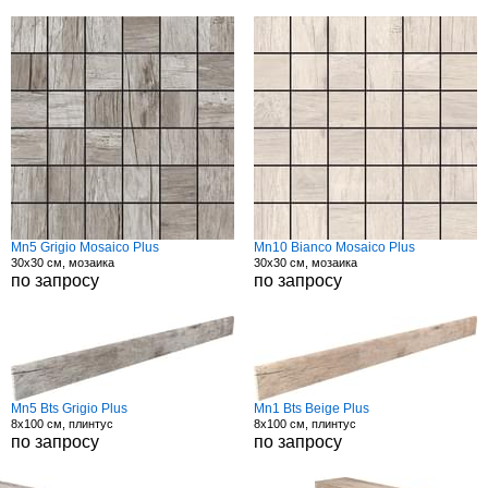
Mn5 Grigio Mosaico Plus
Mn10 Bianco Mosaico Plus
30x30 см, мозаика
30x30 см, мозаика
по запросу
по запросу
Mn5 Bts Grigio Plus
Mn1 Bts Beige Plus
8x100 см, плинтус
8x100 см, плинтус
по запросу
по запросу