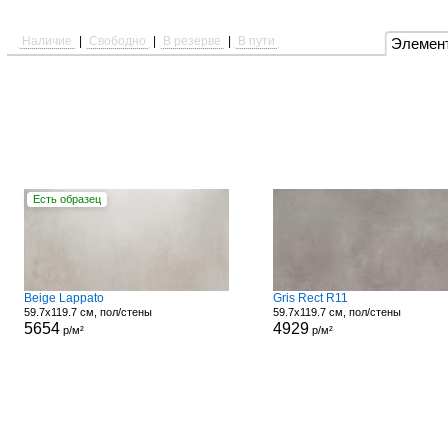
Наличие
|
Свободно
|
В резерве
|
В пути
Элемен
Есть образец
Beige Lappato
Gris Rect R11
59.7x119.7 см, пол/стены
59.7x119.7 см, пол/стены
5654
4929
р/м²
р/м²