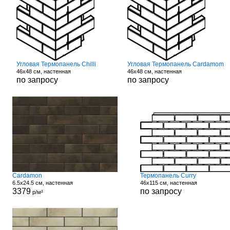
Угловая Термопанель Chilli
Угловая Термопанель Cardamom
46x48 см, настенная
46x48 см, настенная
по запросу
по запросу
Cardamon
Термопанель Curry
6.5x24.5 см, настенная
46x115 см, настенная
3379
по запросу
р/м²