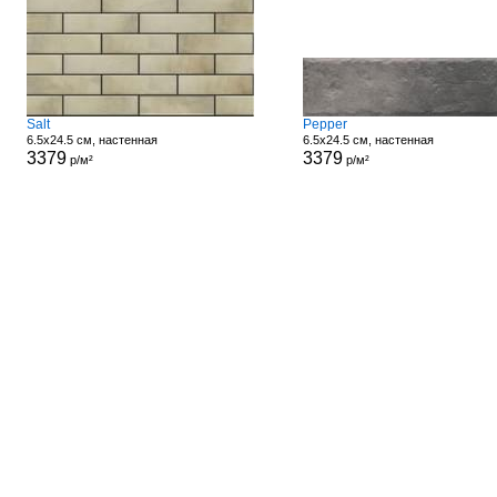
Salt
Pepper
6.5x24.5 см, настенная
6.5x24.5 см, настенная
3379
3379
р/м²
р/м²