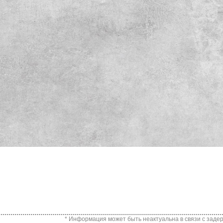
* Информация может быть неактуальна в связи с задер